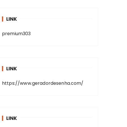
LINK
premium303
LINK
https://www.geradordesenha.com/
LINK