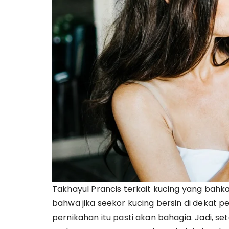
Takhayul Prancis terkait kucing yang bahka
bahwa jika seekor kucing bersin di dekat p
pernikahan itu pasti akan bahagia. Jadi,