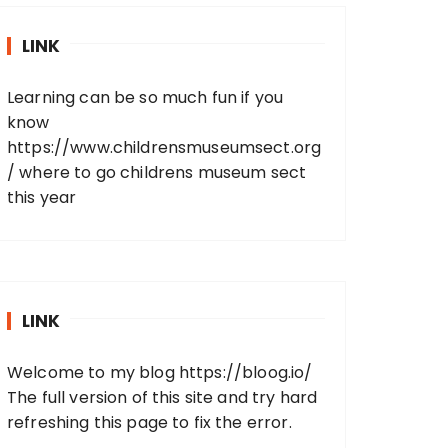
LINK
Learning can be so much fun if you
know
https://www.childrensmuseumsect.org
/
where to go childrens museum sect
this year
LINK
Welcome to my blog
https://bloog.io/
The full version of this site and try hard
refreshing this page to fix the error.