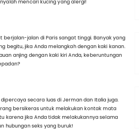
nyalah mencari kucing yang alergi!
berjalan-jalan di Paris sangat tinggi. Banyak yang
ng begitu, jika Anda melangkah dengan kaki kanan.
uan anjing dengan kaki kiri Anda, keberuntungan
sepadan?
pi dipercaya secara luas di Jerman dan Italia juga.
ang bersikeras untuk melakukan kontak mata
itu karena jika Anda tidak melakukannya selama
hun hubungan seks yang buruk!