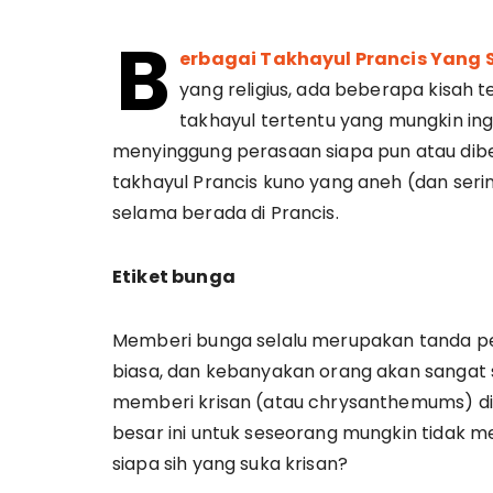
B
erbagai Takhayul Prancis Yang
yang religius, ada beberapa kisah t
takhayul tertentu yang mungkin ingi
menyinggung perasaan siapa pun atau dibe
takhayul Prancis kuno yang aneh (dan seri
selama berada di Prancis.
Etiket bunga
Memberi bunga selalu merupakan tanda p
biasa, dan kebanyakan orang akan sangat s
memberi krisan (atau chrysanthemums) di
besar ini untuk seseorang mungkin tidak m
siapa sih yang suka krisan?