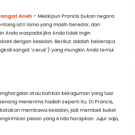
 Sangat Aneh
– Meskipun Prancis bukan negara
entang istri lama yang masih beredar, dan
n Anda waspadai jika Anda tidak ingin
bani dengan kesialan. Berikut adalah beberapa
ngkali sangat ‘ceruk’) yang mungkin Anda temui
enghargaan atau bahkan kekaguman yang luar
enang menerima hadiah seperti itu. Di Prancis,
katakan membawa kesialan, jadi membeli buket
engirimkan pesan yang Anda harapkan. Jujur saja,