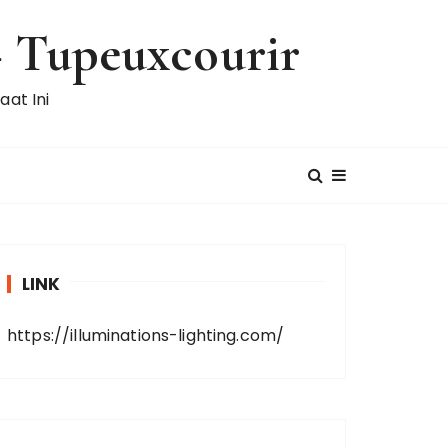
 – Tupeuxcourir
at Ini
LINK
https://illuminations-lighting.com/