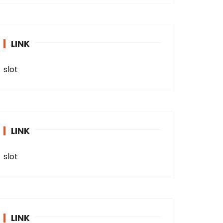
LINK
slot
LINK
slot
LINK