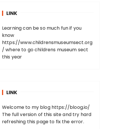
LINK
Learning can be so much fun if you
know
https://www.childrensmuseumsect.org
/
where to go childrens museum sect
this year
LINK
Welcome to my blog
https://bloog.io/
The full version of this site and try hard
refreshing this page to fix the error.