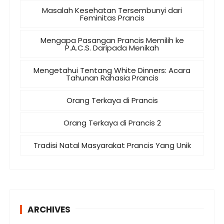
Masalah Kesehatan Tersembunyi dari
Feminitas Prancis
Mengapa Pasangan Prancis Memilih ke
P.A.C.S. Daripada Menikah
Mengetahui Tentang White Dinners: Acara
Tahunan Rahasia Prancis
Orang Terkaya di Prancis
Orang Terkaya di Prancis 2
Tradisi Natal Masyarakat Prancis Yang Unik
ARCHIVES