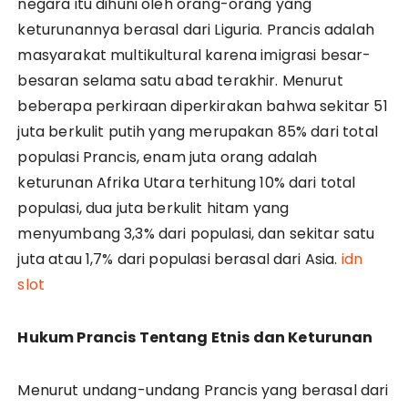
negara itu dihuni oleh orang-orang yang
keturunannya berasal dari Liguria. Prancis adalah
masyarakat multikultural karena imigrasi besar-
besaran selama satu abad terakhir. Menurut
beberapa perkiraan diperkirakan bahwa sekitar 51
juta berkulit putih yang merupakan 85% dari total
populasi Prancis, enam juta orang adalah
keturunan Afrika Utara terhitung 10% dari total
populasi, dua juta berkulit hitam yang
menyumbang 3,3% dari populasi, dan sekitar satu
juta atau 1,7% dari populasi berasal dari Asia.
idn
slot
Hukum Prancis Tentang Etnis dan Keturunan
Menurut undang-undang Prancis yang berasal dari