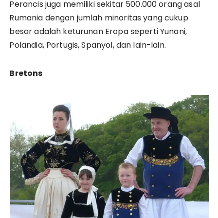
Perancis juga memiliki sekitar 500.000 orang asal
Rumania dengan jumlah minoritas yang cukup
besar adalah keturunan Eropa seperti Yunani,
Polandia, Portugis, Spanyol, dan lain-lain.
Bretons