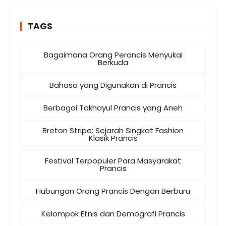
TAGS
Bagaimana Orang Perancis Menyukai
Berkuda
Bahasa yang Digunakan di Prancis
Berbagai Takhayul Prancis yang Aneh
Breton Stripe: Sejarah Singkat Fashion
Klasik Prancis
Festival Terpopuler Para Masyarakat
Prancis
Hubungan Orang Prancis Dengan Berburu
Kelompok Etnis dan Demografi Prancis