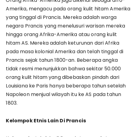
Orang Afrika-Amerika juga dikenal sebagai afro-
Amerika, mengacu pada orang kulit hitam Amerika
yang tinggal di Prancis. Mereka adalah warga
negara Prancis yang menelusuri warisan mereka
hingga orang Afrika-Amerika atau orang kulit
hitam AS. Mereka adalah keturunan dari Afrika
pada masa kolonial Amerika dan telah tinggal di
Prancis sejak tahun 1800-an. Beberapa angka
tidak resmi menunjukkan bahwa sekitar 50.000
orang kulit hitam yang dibebaskan pindah dari
Louisiana ke Paris hanya beberapa tahun setelah
Napoleon menjual wilayah itu ke AS pada tahun
1803.
Kelompok Etnis Lain Di Prancis