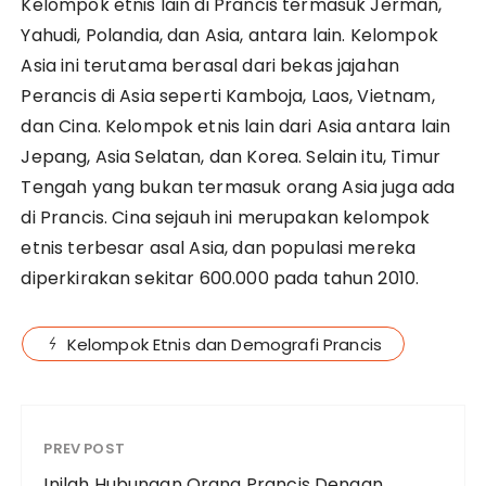
Kelompok etnis lain di Prancis termasuk Jerman,
Yahudi, Polandia, dan Asia, antara lain. Kelompok
Asia ini terutama berasal dari bekas jajahan
Perancis di Asia seperti Kamboja, Laos, Vietnam,
dan Cina. Kelompok etnis lain dari Asia antara lain
Jepang, Asia Selatan, dan Korea. Selain itu, Timur
Tengah yang bukan termasuk orang Asia juga ada
di Prancis. Cina sejauh ini merupakan kelompok
etnis terbesar asal Asia, dan populasi mereka
diperkirakan sekitar 600.000 pada tahun 2010.
Kelompok Etnis dan Demografi Prancis
PREV POST
Inilah Hubungan Orang Prancis Dengan