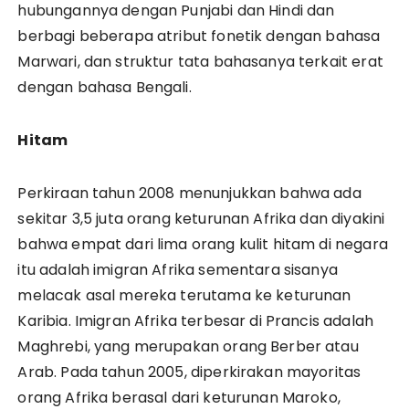
hubungannya dengan Punjabi dan Hindi dan
berbagi beberapa atribut fonetik dengan bahasa
Marwari, dan struktur tata bahasanya terkait erat
dengan bahasa Bengali.
Hitam
Perkiraan tahun 2008 menunjukkan bahwa ada
sekitar 3,5 juta orang keturunan Afrika dan diyakini
bahwa empat dari lima orang kulit hitam di negara
itu adalah imigran Afrika sementara sisanya
melacak asal mereka terutama ke keturunan
Karibia. Imigran Afrika terbesar di Prancis adalah
Maghrebi, yang merupakan orang Berber atau
Arab. Pada tahun 2005, diperkirakan mayoritas
orang Afrika berasal dari keturunan Maroko,