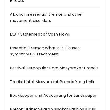
Effects
Alcohol in essential tremor and other
movement disorders
IAS 7 Statement of Cash Flows
Essential Tremor: What It Is, Causes,
Symptoms & Treatment
Festival Terpopuler Para Masyarakat Prancis
Tradisi Natal Masyarakat Prancis Yang Unik
Bookkeeper and Accounting for Landscaper
Breton Stripe: Sejarah Singkat Fashion Klasik