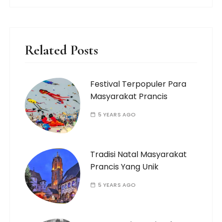
Related Posts
Festival Terpopuler Para
Masyarakat Prancis
5 YEARS AGO
Tradisi Natal Masyarakat
Prancis Yang Unik
5 YEARS AGO