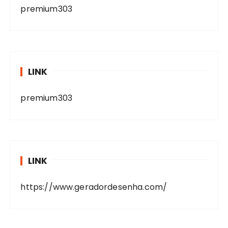
premium303
LINK
premium303
LINK
https://www.geradordesenha.com/