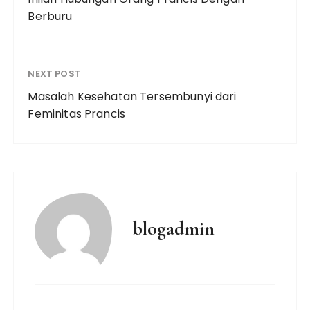
Berburu
NEXT POST
Masalah Kesehatan Tersembunyi dari
Feminitas Prancis
blogadmin