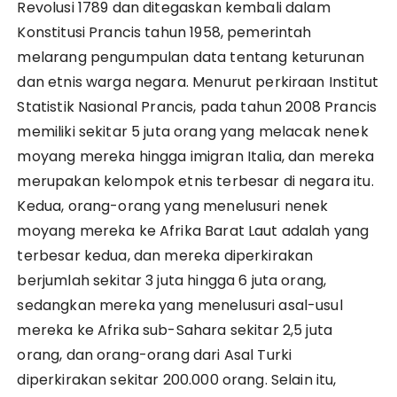
Revolusi 1789 dan ditegaskan kembali dalam
Konstitusi Prancis tahun 1958, pemerintah
melarang pengumpulan data tentang keturunan
dan etnis warga negara. Menurut perkiraan Institut
Statistik Nasional Prancis, pada tahun 2008 Prancis
memiliki sekitar 5 juta orang yang melacak nenek
moyang mereka hingga imigran Italia, dan mereka
merupakan kelompok etnis terbesar di negara itu.
Kedua, orang-orang yang menelusuri nenek
moyang mereka ke Afrika Barat Laut adalah yang
terbesar kedua, dan mereka diperkirakan
berjumlah sekitar 3 juta hingga 6 juta orang,
sedangkan mereka yang menelusuri asal-usul
mereka ke Afrika sub-Sahara sekitar 2,5 juta
orang, dan orang-orang dari Asal Turki
diperkirakan sekitar 200.000 orang. Selain itu,