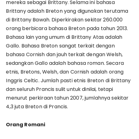
mereka sebagai Brittany. Selama ini bahasa
Brittany adalah Breton yang digunakan terutama
di Brittany Bawah. Diperkirakan sekitar 260.000
orang berbicara bahasa Breton pada tahun 2013.
Bahasa lain yang umum di Brittany Atas adalah
Gallo. Bahasa Breton sangat terkait dengan
bahasa Cornish dan jauh terkait dengan Welsh,
sedangkan Gallo adalah bahasa roman. Secara
etnis, Bretons, Welsh, dan Cornish adalah orang
Inggris Celtic. Jumlah pasti etnis Breton di Brittany
dan seluruh Prancis sulit untuk dinilai, tetapi
menurut perkiraan tahun 2007, jumlahnya sekitar
4,3 juta Breton di Prancis.
Orang Romani