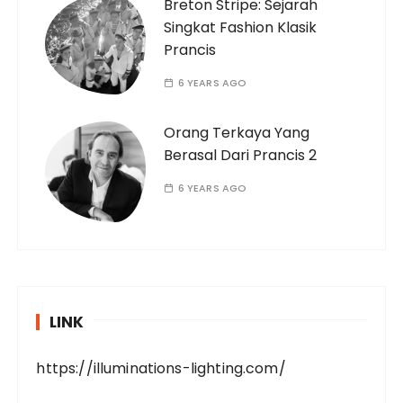
Breton Stripe: Sejarah
Singkat Fashion Klasik
Prancis
6 YEARS AGO
Orang Terkaya Yang
Berasal Dari Prancis 2
6 YEARS AGO
LINK
https://illuminations-lighting.com/