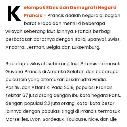
K
elompok Etnis dan Demografi Negara
Prancis
– Prancis adalah negara di bagian
barat Eropa dan memiliki beberapa
wilayah seberang laut lainnya. Prancis berbagi
perbatasan daratnya dengan Italia, Spanyol, Swiss,
Andorra, Jerman, Belgia, dan Luksemburg.
Beberapa wilayah seberang laut Prancis termasuk
Guyana Prancis di Amerika Selatan dan beberapa
pulau lain yang ditemukan di samudra Hindia,
Pasifik, dan Atlantik. Pada 2019, populasi Prancis
sekitar 67 juta orang dengan ibu kota negara Paris,
dengan populasi 2,2 juta orang. Kota-kota besar
lainnya dengan populasi tinggi di Prancis termasuk
Marseilles, Lyon, Bordeaux, Toulouse, Nice, dan Lile.