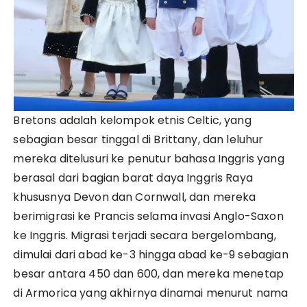
Bretons adalah kelompok etnis Celtic, yang
sebagian besar tinggal di Brittany, dan leluhur
mereka ditelusuri ke penutur bahasa Inggris yang
berasal dari bagian barat daya Inggris Raya
khususnya Devon dan Cornwall, dan mereka
berimigrasi ke Prancis selama invasi Anglo-Saxon
ke Inggris. Migrasi terjadi secara bergelombang,
dimulai dari abad ke-3 hingga abad ke-9 sebagian
besar antara 450 dan 600, dan mereka menetap
di Armorica yang akhirnya dinamai menurut nama