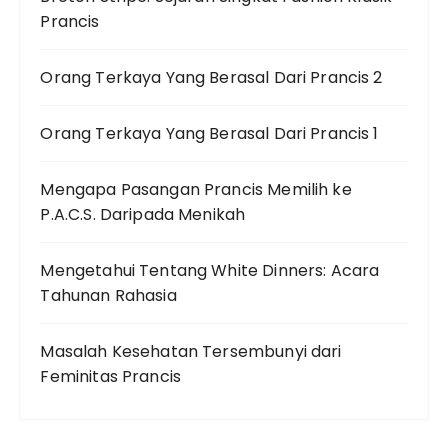
Prancis
Orang Terkaya Yang Berasal Dari Prancis 2
Orang Terkaya Yang Berasal Dari Prancis 1
Mengapa Pasangan Prancis Memilih ke
P.A.C.S. Daripada Menikah
Mengetahui Tentang White Dinners: Acara
Tahunan Rahasia
Masalah Kesehatan Tersembunyi dari
Feminitas Prancis