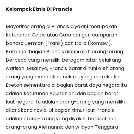
Kelompok Etnis Di Prancis
Mayoritas orang di Prancis diyakini merupakan
keturunan Celtic atau Galia dengan campuran
bahasa Jerman (Frank) dan Italia (Romawi).
Berbagai bagian Prancis dihuni oleh orang-orang
berbeda yang memiliki beragam latar belakang
warisan. Misalnya, Prancis barat dihuni oleh orang-
orang yang melacak nenek moyang mereka ke
Breton sementara di bagian barat daya negara itu
adalah keturunan Aquitanian, dan bagian barat
laut negara itu adalah orang-orang yang memiliki
akar Skandinavia. Di bagian timur laut Prancis
adalah orang-orang yang diyakini berasal dari
orang-orang Alemannic dan wilayah Tenggara