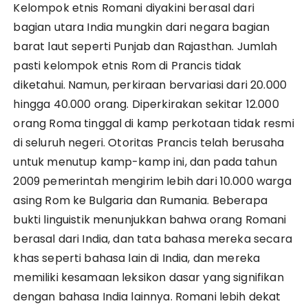
Kelompok etnis Romani diyakini berasal dari
bagian utara India mungkin dari negara bagian
barat laut seperti Punjab dan Rajasthan. Jumlah
pasti kelompok etnis Rom di Prancis tidak
diketahui. Namun, perkiraan bervariasi dari 20.000
hingga 40.000 orang. Diperkirakan sekitar 12.000
orang Roma tinggal di kamp perkotaan tidak resmi
di seluruh negeri. Otoritas Prancis telah berusaha
untuk menutup kamp-kamp ini, dan pada tahun
2009 pemerintah mengirim lebih dari 10.000 warga
asing Rom ke Bulgaria dan Rumania. Beberapa
bukti linguistik menunjukkan bahwa orang Romani
berasal dari India, dan tata bahasa mereka secara
khas seperti bahasa lain di India, dan mereka
memiliki kesamaan leksikon dasar yang signifikan
dengan bahasa India lainnya. Romani lebih dekat